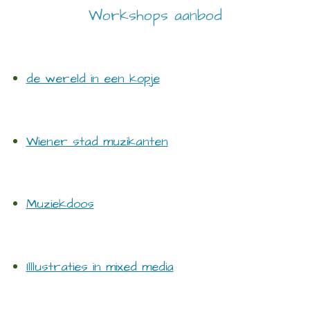
Workshops aanbod
de wereld in een kopje
Wiener stad muzikanten
Muziekdoos
Illlustraties in mixed media