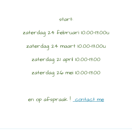
start:
zaterdag 24 februari 10.00-13.00u
zaterdag 24 maart 10.00-13.00u
zaterdag 21 april 10.00-13.00
zaterdag 26 mei 10.00-13.00
en op afspraak !
contact me