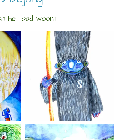
an het bad woont