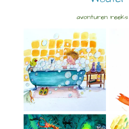
avonturen reeks